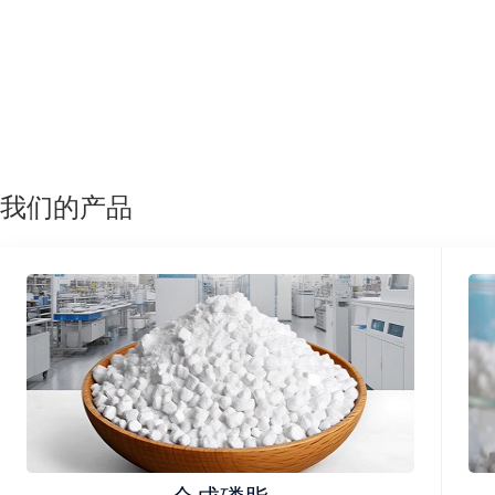
我们的产品