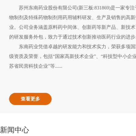
苏州东南药业股份有限公司(新三板:831869)是一家专
物制剂及特殊药物制剂用药用辅料研发、生产及销售的高新
业。公司业务涵盖原料药中间体、创新药等新产品、新技术
的研发服务外包，致力于通过技术创新推动医药行业的进步
东南药业凭借卓越的研发能力和技术实力，荣获多项国
级资质及荣誉，包括“国家高新技术企业”、“科技型中小企业
苏省民营科技企业”等......
查看更多
新闻中心