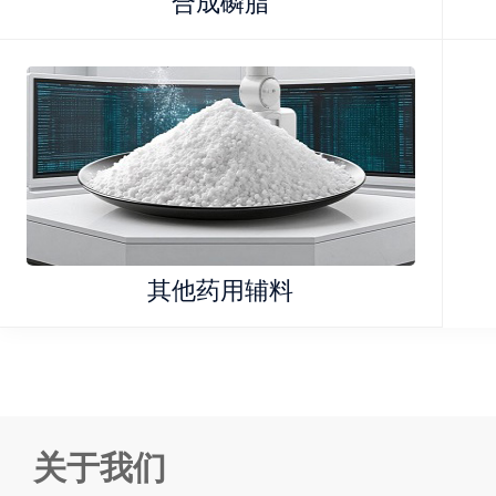
合成磷脂
其他药用辅料
关于我们